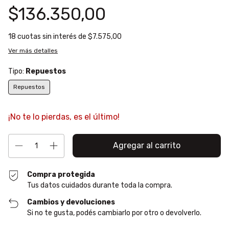
$136.350,00
18
cuotas sin interés de
$7.575,00
Ver más detalles
Tipo:
Repuestos
Repuestos
¡No te lo pierdas, es el último!
Compra protegida
Tus datos cuidados durante toda la compra.
Cambios y devoluciones
Si no te gusta, podés cambiarlo por otro o devolverlo.