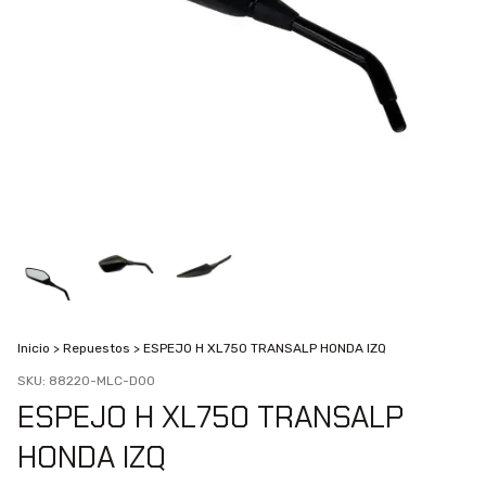
Inicio
>
Repuestos
>
ESPEJO H XL750 TRANSALP HONDA IZQ
SKU:
88220-MLC-D00
ESPEJO H XL750 TRANSALP
HONDA IZQ