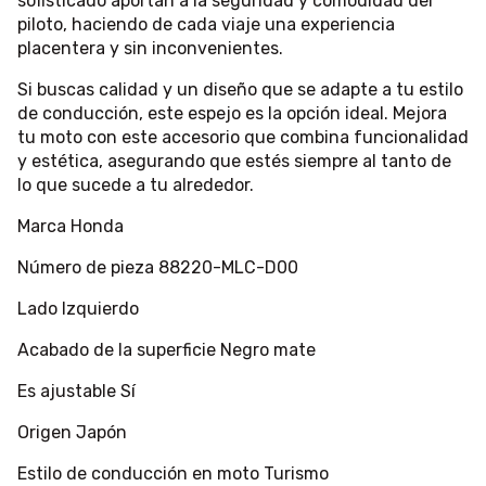
sofisticado aportan a la seguridad y comodidad del
piloto, haciendo de cada viaje una experiencia
placentera y sin inconvenientes.
Si buscas calidad y un diseño que se adapte a tu estilo
de conducción, este espejo es la opción ideal. Mejora
tu moto con este accesorio que combina funcionalidad
y estética, asegurando que estés siempre al tanto de
lo que sucede a tu alrededor.
Marca Honda
Número de pieza 88220-MLC-D00
Lado Izquierdo
Acabado de la superficie Negro mate
Es ajustable Sí
Origen Japón
Estilo de conducción en moto Turismo