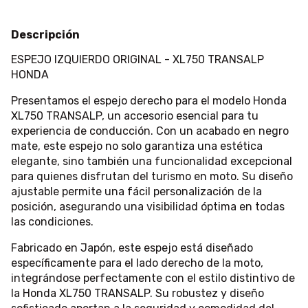
Descripción
ESPEJO IZQUIERDO ORIGINAL - XL750 TRANSALP
HONDA
Presentamos el espejo derecho para el modelo Honda
XL750 TRANSALP, un accesorio esencial para tu
experiencia de conducción. Con un acabado en negro
mate, este espejo no solo garantiza una estética
elegante, sino también una funcionalidad excepcional
para quienes disfrutan del turismo en moto. Su diseño
ajustable permite una fácil personalización de la
posición, asegurando una visibilidad óptima en todas
las condiciones.
Fabricado en Japón, este espejo está diseñado
específicamente para el lado derecho de la moto,
integrándose perfectamente con el estilo distintivo de
la Honda XL750 TRANSALP. Su robustez y diseño