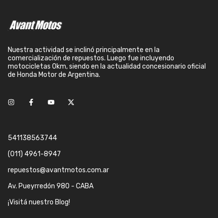
Nuestra actividad se inclinó principalmente en la
comercialización de repuestos. Luego fue incluyendo
motocicletas 0km, siendo en la actualidad concesionario oficial
de Honda Motor de Argentina.
541138563744
(011) 4961-8947
repuestos@avantmotos.com.ar
Av. Pueyrredón 980 - CABA
¡Visitá nuestro Blog!