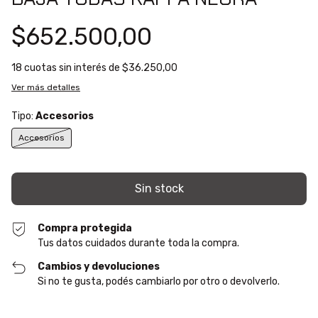
$652.500,00
18
cuotas sin interés de
$36.250,00
Ver más detalles
Tipo:
Accesorios
Accesorios
Compra protegida
Tus datos cuidados durante toda la compra.
Cambios y devoluciones
Si no te gusta, podés cambiarlo por otro o devolverlo.