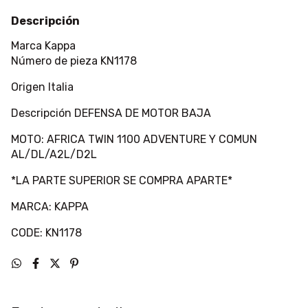
Descripción
Marca Kappa
Número de pieza KN1178
Origen Italia
Descripción DEFENSA DE MOTOR BAJA
MOTO: AFRICA TWIN 1100 ADVENTURE Y COMUN
AL/DL/A2L/D2L
*LA PARTE SUPERIOR SE COMPRA APARTE*
MARCA: KAPPA
CODE: KN1178