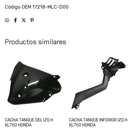
Código OEM 17218-MLC-D00
Productos similares
CACHA TANQUE DEL IZQ H
CACHA TANQUE INFERIOR IZQ H
XL750 HONDA
XL750 HONDA