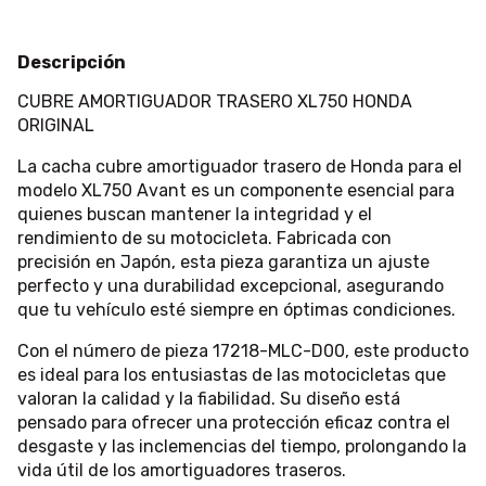
Descripción
CUBRE AMORTIGUADOR TRASERO XL750 HONDA
ORIGINAL
La cacha cubre amortiguador trasero de Honda para el
modelo XL750 Avant es un componente esencial para
quienes buscan mantener la integridad y el
rendimiento de su motocicleta. Fabricada con
precisión en Japón, esta pieza garantiza un ajuste
perfecto y una durabilidad excepcional, asegurando
que tu vehículo esté siempre en óptimas condiciones.
Con el número de pieza 17218-MLC-D00, este producto
es ideal para los entusiastas de las motocicletas que
valoran la calidad y la fiabilidad. Su diseño está
pensado para ofrecer una protección eficaz contra el
desgaste y las inclemencias del tiempo, prolongando la
vida útil de los amortiguadores traseros.