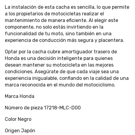
La instalación de esta cacha es sencilla, lo que permite
a los propietarios de motocicletas realizar el
mantenimiento de manera eficiente. Al elegir este
componente, no solo estás invirtiendo en la
funcionalidad de tu moto, sino también en una
experiencia de conducción más segura y placentera.
Optar por la cacha cubre amortiguador trasero de
Honda es una decisión inteligente para quienes
desean mantener su motocicleta en las mejores
condiciones. Asegúrate de que cada viaje sea una
experiencia inigualable, confiando en la calidad de una
marca reconocida en el mundo del motociclismo.
Marca Honda
Número de pieza 17218-MLC-D00
Color Negro
Origen Japón