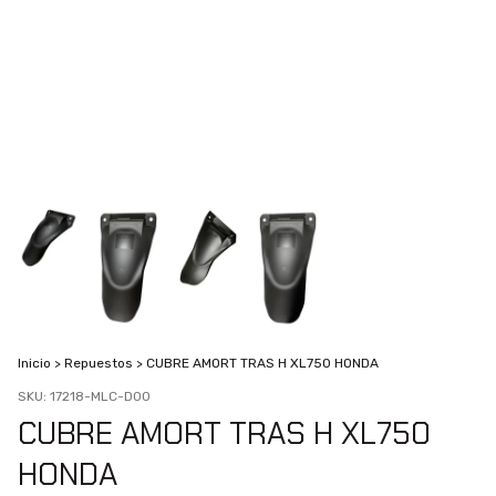
Inicio
>
Repuestos
>
CUBRE AMORT TRAS H XL750 HONDA
SKU:
17218-MLC-D00
CUBRE AMORT TRAS H XL750
HONDA