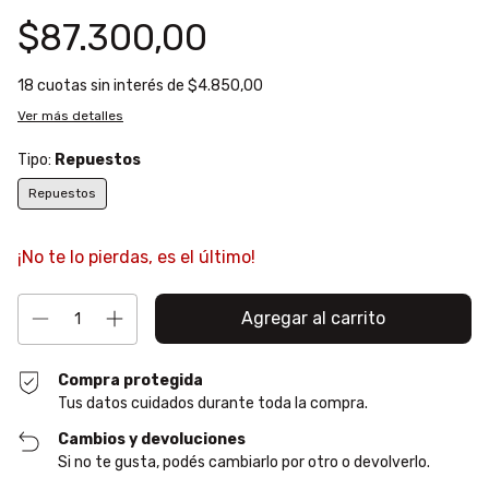
$87.300,00
18
cuotas sin interés de
$4.850,00
Ver más detalles
Tipo:
Repuestos
Repuestos
¡No te lo pierdas, es el último!
Compra protegida
Tus datos cuidados durante toda la compra.
Cambios y devoluciones
Si no te gusta, podés cambiarlo por otro o devolverlo.